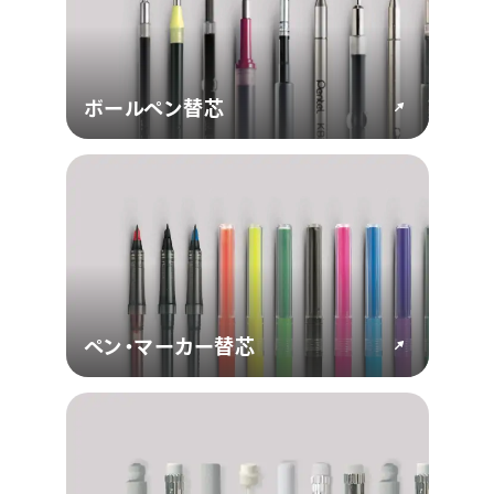
ボールペン替芯
ペン・マーカー替芯