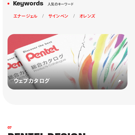
Keywords
人気のキーワード
エナージェル
サインペン
オレンズ
ウェブカタログ
0
7