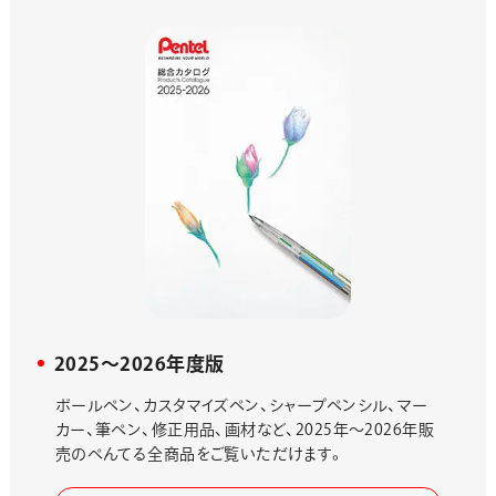
画材
その他
2025〜2026年度版
ボールペン、カスタマイズペン、シャープペンシル、マー
カー、筆ペン、修正用品、画材など、2025年〜2026年販
売のぺんてる全商品をご覧いただけます。