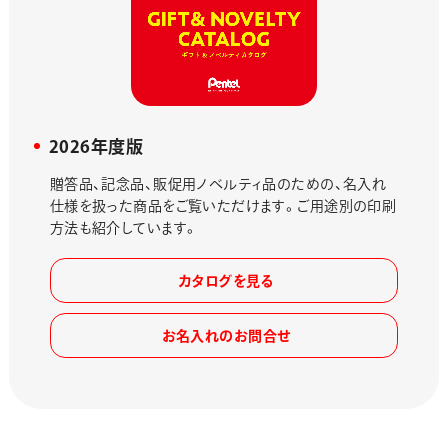
2026年度版
贈答品、記念品、販促用ノベルティ品のための、名入れ
仕様を扱った商品をご覧いただけます。ご用途別の印刷
方法も紹介しています。
カタログを見る
お名入れのお問合せ