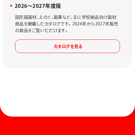
2026〜2027年度版
固形描画材、えのぐ、画筆など、主に学校納品向け画材
商品を網羅したカタログです。2026年から2027年販売
の商品をご覧いただけます。
カタログを見る