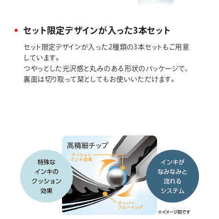
セット限定デザインが入った3本セット
セット限定デザインが入った2種類の3本セットもご用意
しています。
つやっとした光沢感と丸みのある形状のパッケージで、
裏面は切り取って栞としてもお使いいただけます。