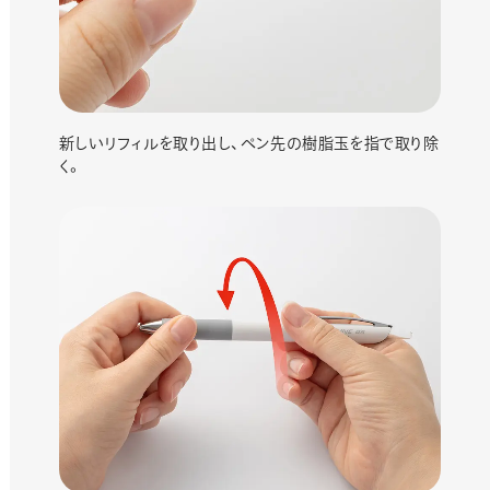
新しいリフィルを取り出し、ペン先の樹脂玉を指で取り除
く。