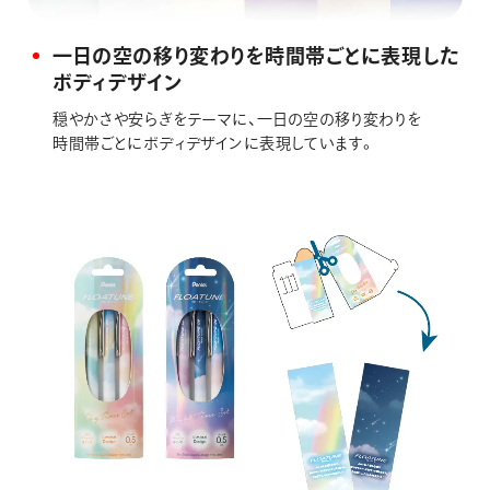
一日の空の移り変わりを時間帯ごとに表現した
ボディデザイン
穏やかさや安らぎをテーマに、一日の空の移り変わりを
時間帯ごとにボディデザインに表現しています。