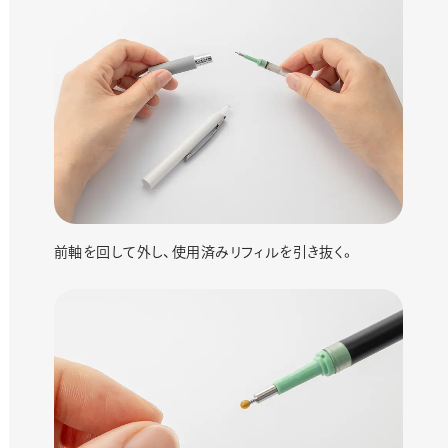
前軸を回して外し、使用済みリフィルを引き抜く。