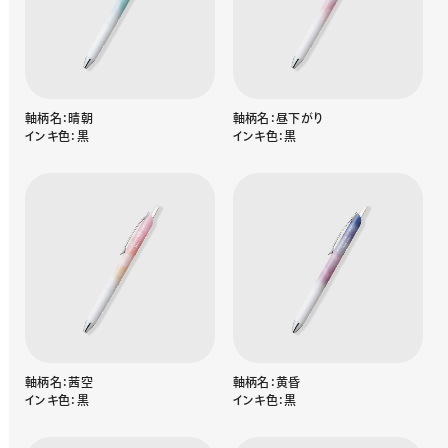
軸柄名：晴朝
軸柄名：昼下がり
インキ色：黒
インキ色：黒
軸柄名：茜空
軸柄名：黄昏
インキ色：黒
インキ色：黒