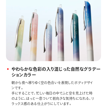
やわらかな色彩の入り混じった自然なグラデー
ションカラー
朝から夜へ移りゆく空の色合いを表現したボディデザイ
ンです。
手にすることで、忙しい毎日の中でふと空を見上げた時
のように、ほっと一息ついて前向きな気持ちになれる、リ
ラックス感のある仕上がりにしています。