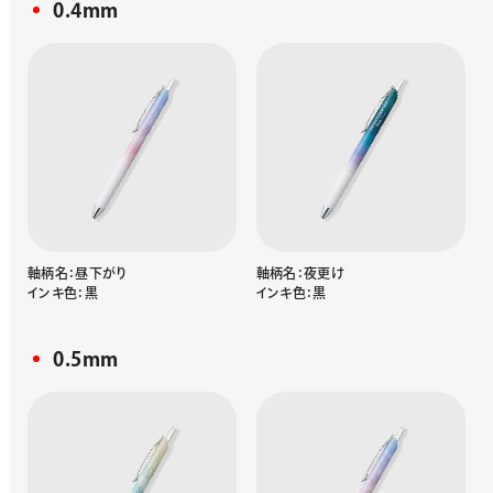
0.4mm
軸柄名：昼下がり
軸柄名：夜更け
インキ色：黒
インキ色：黒
0.5mm