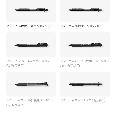
ビクーニャ4色ボールペン 0.5 / 0.7
ビクーニャ 多機能ペン 0.5 / 0.7
ビクーニャフィール2色ボールペン
ビクーニャフィール3色ボールペン 0.5
0.7（販売終了）
/ 0.7（販売終了）
ビクーニャフィール多機能ペン 0.5 /
ビクーニャ プラン＋メモ（販売終了）
0.7（販売終了）