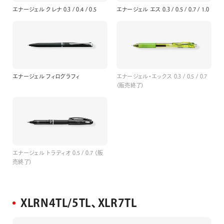
エナージェル クレナ 0.3 / 0.4 / 0.5
エナージェル エス 0.3 / 0.5 / 0.7 / 1.0
エナージェル フィログラフィ
エナージェル・エックス 0.3 / 0.5 / 0.7
（販売終了）
エナージェル トラディオ 0.5 / 0.7 （販
売終了）
XLRN4TL/5TL、XLR7TL