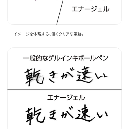
イメージを体現する、濃くクリアな筆跡。