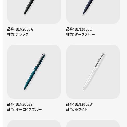
品番：BLN2005A
品番：BLN2005C
軸色：ブラック
軸色：ダークブルー
品番：BLN2005S
品番：BLN2005W
軸色：ターコイズブルー
軸色：ホワイト