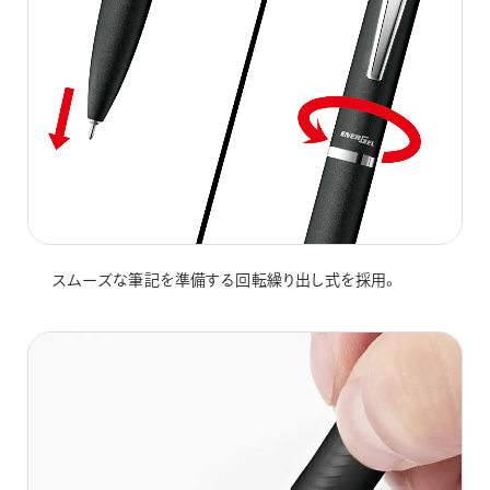
スムーズな筆記を準備する回転繰り出し式を採用。