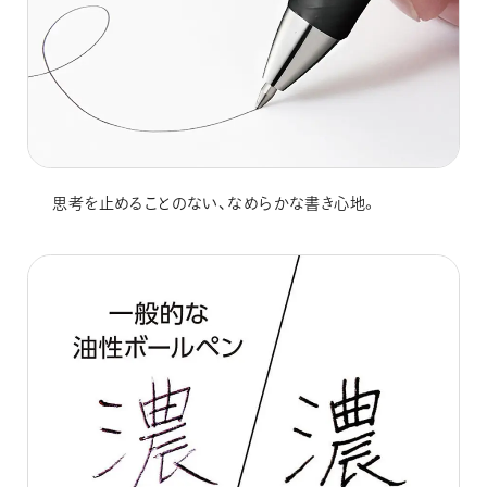
思考を止めることのない、なめらかな書き心地。