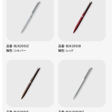
品番：BLN2005Z
品番：BLN2005B
軸色：シルバー
軸色：レッド