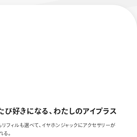
たび好きになる、わたしのアイプラス
もリフィルも選べて、イヤホンジャックにアクセサリーが
れる。