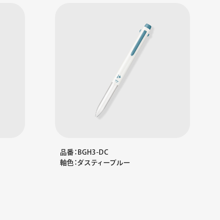
品番：BGH3-DC
軸色：ダスティーブルー