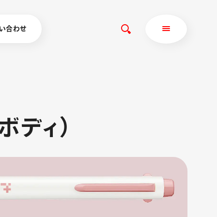
い合わせ
ボディ）