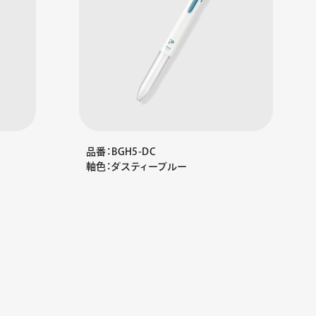
品番：BGH5-DC
軸色：ダスティーブルー