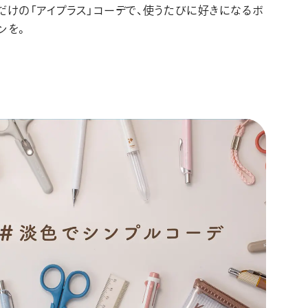
だけの「アイプラス」コーデで、使うたびに好きになるボ
ンを。