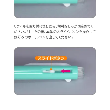
リフィルを取り付けましたら､前軸をしっかり締めてく
ださい。*1 その後､本体のスライドボタンを操作して
お好みのボールペンを出してください。