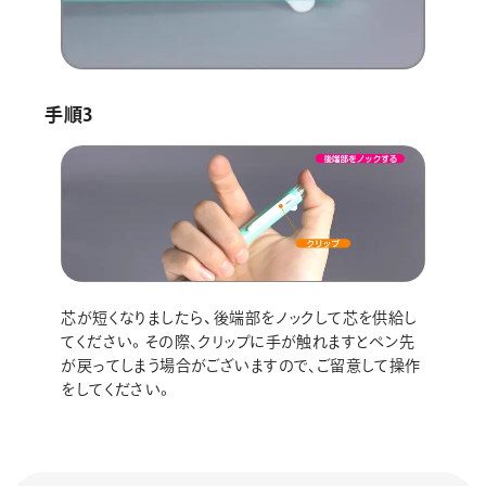
手順3
芯が短くなりましたら、後端部をノックして芯を供給し
てください。その際､クリップに手が触れますとペン先
が戻ってしまう場合がございますので､ご留意して操作
をしてください。