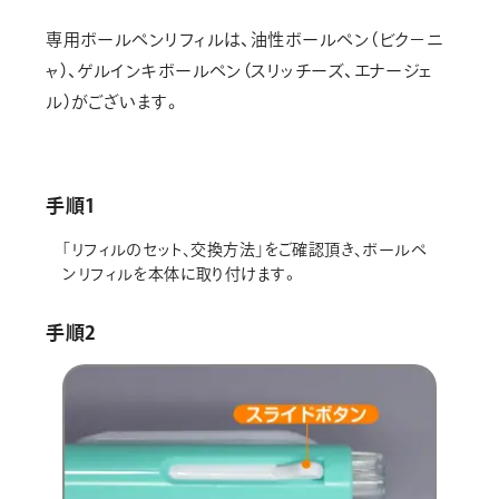
画材
専用ボールペンリフィルは、油性ボールペン（ビク－ニ
その他
ャ）、ゲルインキボールペン（スリッチーズ、エナージェ
ル）がございます。
手順1
｢リフィルのセット､交換方法｣をご確認頂き､ボールペ
ンリフィルを本体に取り付けます。
手順2