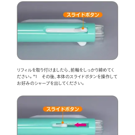
リフィルを取り付けましたら､前軸をしっかり締めてく
ださい。*1 その後､本体のスライドボタンを操作して
お好みのシャープを出してください。