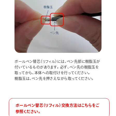
画材
その他
ボールペン替芯（リフィル）には、ペン先部に樹脂玉が
付いているものがあります。必ず、ペン先の樹脂玉を
取ってから、本体への取付けを行ってください。
樹脂玉は、ペン先を押さえながら取ってください。
ボールペン替芯（リフィル）交換方法はこちらをご
参照ください。