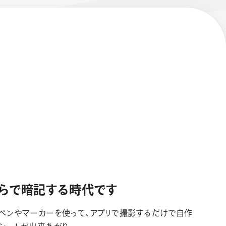
らで暗記する時代です
ペンやマーカーを使って、アプリで撮影するだけで自作