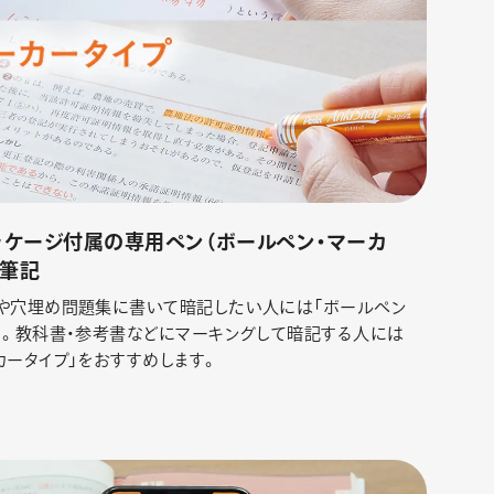
パッケージ付属の専用ペン（ボールペン・マーカ
で筆記
や穴埋め問題集に書いて暗記したい人には「ボールペン
」。教科書・参考書などにマーキングして暗記する人には
カータイプ」をおすすめします。