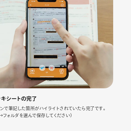
アンキシートの完了
ンで筆記した箇所がハイライトされていたら完了です。
k」→フォルダを選んで保存してください）