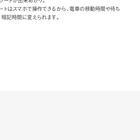
シートが出来あがり。
ートはスマホで操作できるから、電車の移動時間や待ち
、暗記時間に変えられます。