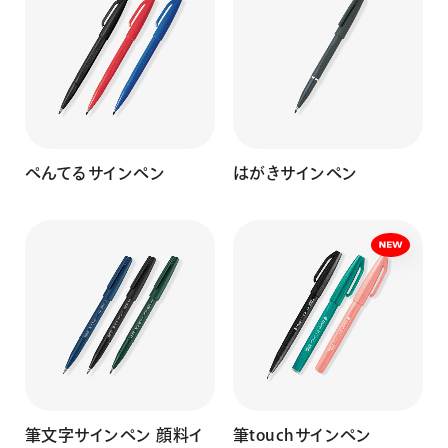
ぺんてるサインペン
はがきサインペン
筆文字サインペン 顔料イ
筆touchサインペン