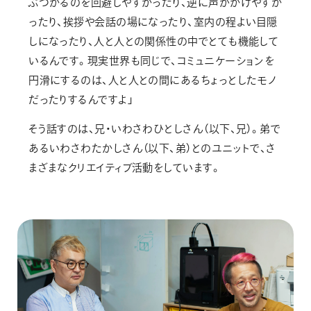
ぶつかるのを回避しやすかったり、逆に声がかけやすか
ったり、挨拶や会話の場になったり、室内の程よい目隠
しになったり、人と人との関係性の中でとても機能して
いるんです。現実世界も同じで、コミュニケーションを
円滑にするのは、人と人との間にあるちょっとしたモノ
だったりするんですよ」
そう話すのは、兄・いわさわひとしさん（以下、兄）。弟で
あるいわさわたかしさん（以下、弟）とのユニットで、さ
まざまなクリエイティブ活動をしています。