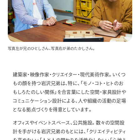
写真左が兄のひとしさん、写真右が弟のたかしさん。
建築家・映像作家・クリエイター・現代美術作家。いくつ
もの顔を持つ岩沢兄弟は、特に、「モノ・コト・ヒトのお
もしろたのしい関係」を合言葉にした空間・家具設計や
コミュニケーション設計による、人や組織の活動の足場
となる拠点づくりを得意としています。
オフィスやイベントスペース、公共施設。数々の空間設
計を手がける岩沢兄弟のもとには、「クリエイティビティ