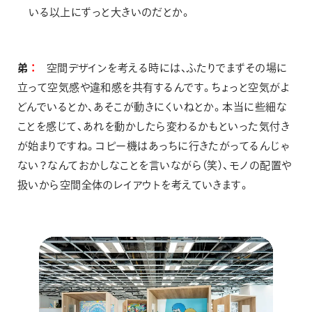
いる以上にずっと大きいのだとか。
弟
空間デザインを考える時には、ふたりでまずその場に
立って空気感や違和感を共有するんです。ちょっと空気がよ
どんでいるとか、あそこが動きにくいねとか。本当に些細な
ことを感じて、あれを動かしたら変わるかもといった気付き
が始まりですね。コピー機はあっちに行きたがってるんじゃ
ない？なんておかしなことを言いながら（笑）、モノの配置や
扱いから空間全体のレイアウトを考えていきます。