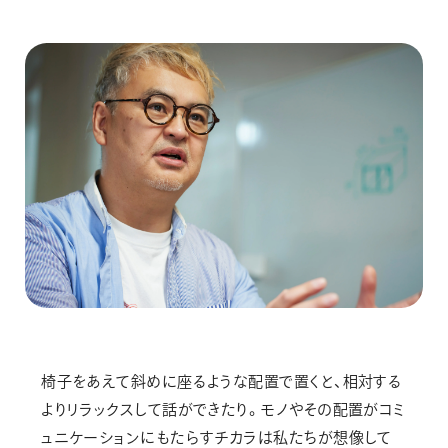
椅子をあえて斜めに座るような配置で置くと、相対する
よりリラックスして話ができたり。モノやその配置がコミ
ュニケーションにもたらすチカラは私たちが想像して