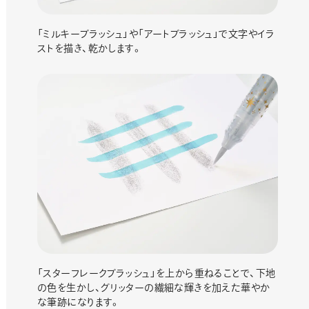
「ミルキーブラッシュ」や「アートブラッシュ」で文字やイラ
ストを描き、乾かします。
「スターフレークブラッシュ」を上から重ねることで、下地
の色を生かし、グリッターの繊細な輝きを加えた華やか
な筆跡になります。