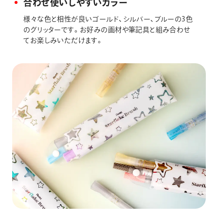
合わせ使いしやすいカラー
様々な色と相性が良いゴールド、シルバー、ブルーの3色
のグリッターです。お好みの画材や筆記具と組み合わせ
てお楽しみいただけます。