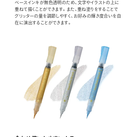
ベースインキが無色透明のため、文字やイラストの上に
重ねて描くことができます。また、重ね塗りをすることで
グリッターの量を調節しやすく、お好みの輝き度合いを自
在に演出することができます。