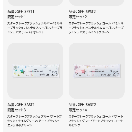
品番：GFH-SPST1
品番：GFH-SPST2
限定セット1
限定セット2
スターフレークブラッシュ シルバー/ミルキ
スターフレークブラッシュ ゴールド/ミルキ
ーブラッシュ パステルブルー/ミルキーブラ
ーブラッシュ パステルイエロー/ミルキーブ
ッシュ パステルバイオレット
ラッシュ パステルミントグリーン
品番：GFH-SAST1
品番：GFH-SAST2
限定セット3
限定セット4
スターフレークブラッシュ ブルー/アートブ
スターフレークブラッシュ ゴールド/アート
ラッシュ ライムグリーン/アートブラッシュ
ブラッシュ グレー/アートブラッシュ コーラ
エメラルドグリーン
ルピンク