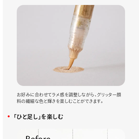
お好みに合わせてラメ感を調整しながら、グリッター顔
料の繊細な色と輝きを楽しむことができます。
「ひと足し」を楽しむ