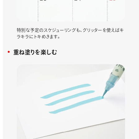
特別な予定のスケジューリングも、グリッターを使えばキ
ラキラにトキめきます。
重ね塗りを楽しむ