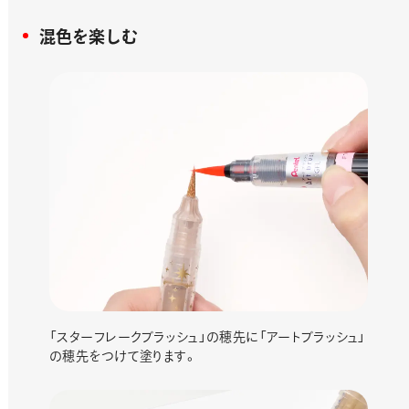
混色を楽しむ
「スターフレークブラッシュ」の穂先に「アートブラッシュ」
の穂先をつけて塗ります。