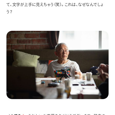
て、文字が上手に見えちゃう（笑）。これは、なぜなんでしょ
う？