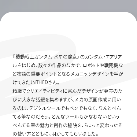
『機動戦士ガンダム 水星の魔女』のガンダム・エアリア
ルをはじめ、数々の作品のなかで、ロボットや戦闘機な
ど物語の重要ポイントとなるメカニックデザインを手が
けてきたJNTHEDさん。
精緻でクリエイティビティに富んだデザインが発表のた
びに大きな話題を集めますが、メカの原画作成に用い
るのは、デジタルツールでもペンでもなく、なんとぺん
てる筆なのだそう。どんなツールもかなわないという
ぺんてる筆の魅力と創作の秘訣を、ちょっと変わったそ
の使い方とともに、明かしてもらいました。