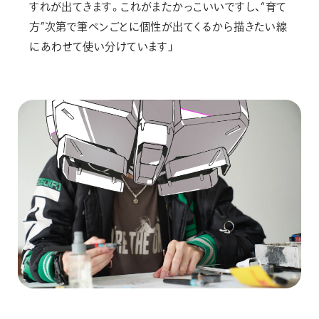
すれが出てきます。これがまたかっこいいですし、“育て
方”次第で筆ペンごとに個性が出てくるから描きたい線
にあわせて使い分けています」