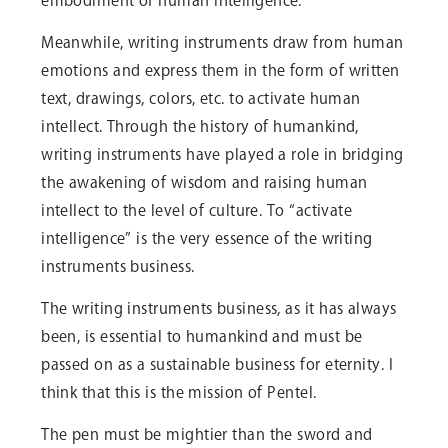
embodiment of human intelligence.
Meanwhile, writing instruments draw from human
emotions and express them in the form of written
text, drawings, colors, etc. to activate human
intellect. Through the history of humankind,
writing instruments have played a role in bridging
the awakening of wisdom and raising human
intellect to the level of culture. To “activate
intelligence” is the very essence of the writing
instruments business.
The writing instruments business, as it has always
been, is essential to humankind and must be
passed on as a sustainable business for eternity. I
think that this is the mission of Pentel.
The pen must be mightier than the sword and