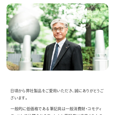
画材
その他
日頃から弊社製品をご愛用いただき、誠にありがとうご
ざいます。
一般的に低価格である筆記具は一般消費財・コモディ