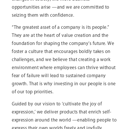
opportunities arise —and we are committed to
seizing them with confidence.
“The greatest asset of a company is its people.”
They are at the heart of value creation and the
foundation for shaping the company’s future. We
foster a culture that encourages boldly takes on
challenges, and we believe that creating a work
environment where employees can thrive without
fear of failure will lead to sustained company
growth. That is why investing in our people is one
of our top priorities.
Guided by our vision to ‘cultivate the joy of
expression,’ we deliver products that enrich self-
expression around the world —enabling people to
express their own worlds freely and joyfully.