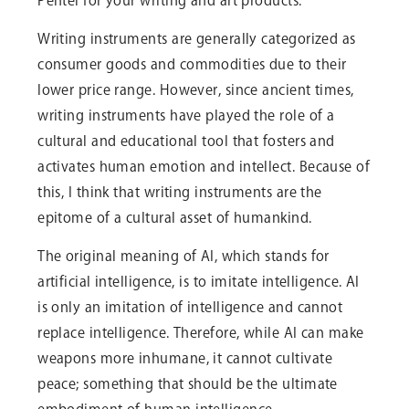
Pentel for your writing and art products.
Writing instruments are generally categorized as
consumer goods and commodities due to their
lower price range. However, since ancient times,
writing instruments have played the role of a
cultural and educational tool that fosters and
activates human emotion and intellect. Because of
this, I think that writing instruments are the
epitome of a cultural asset of humankind.
The original meaning of AI, which stands for
artificial intelligence, is to imitate intelligence. AI
is only an imitation of intelligence and cannot
replace intelligence. Therefore, while AI can make
weapons more inhumane, it cannot cultivate
peace; something that should be the ultimate