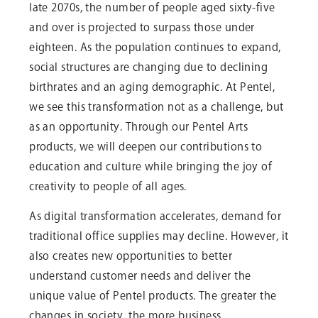
late 2070s, the number of people aged sixty-five
and over is projected to surpass those under
eighteen. As the population continues to expand,
social structures are changing due to declining
birthrates and an aging demographic. At Pentel,
we see this transformation not as a challenge, but
as an opportunity. Through our Pentel Arts
products, we will deepen our contributions to
education and culture while bringing the joy of
creativity to people of all ages.
As digital transformation accelerates, demand for
traditional office supplies may decline. However, it
also creates new opportunities to better
understand customer needs and deliver the
unique value of Pentel products. The greater the
changes in society, the more business