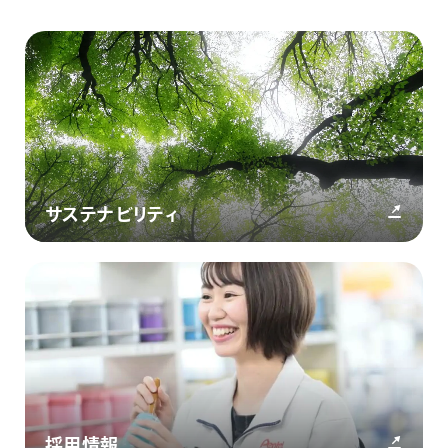
サステナビリティ
採用情報