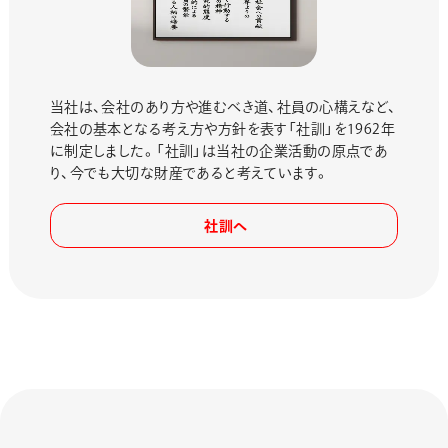
当社は、会社のあり方や進むべき道、社員の心構えなど、
会社の基本となる考え方や方針を表す「社訓」を1962年
に制定しました。「社訓」は当社の企業活動の原点であ
り、今でも大切な財産であると考えています。
社訓へ