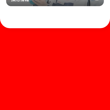
ホーム
お知らせ
商品を探す
お問い合わせ
マガジン
サポート
Global
ぺんてるについて
運営会社
個人情報取り扱いについて
知的財産権について