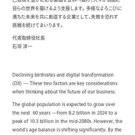
自らの世界を描けるよう支援します。多様なよろこびに
満ちた未来を共に創造する企業として、失敗を恐れず
挑戦を続けてまいります。
代表取締役社長
石垣 淳一
Declining birthrates and digital transformation
(DX) — These two factors are key considerations
when thinking about the future of our business.
The global population is expected to grow over
the next ­­­­­­ 60 years —from 8.2 billion in 2024 to a
peak of 10.3 billion in the mid-2080s. However, the
world’s age balance is shifting significantly. By the