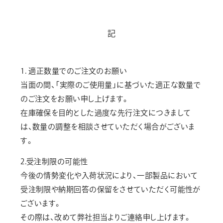
記
1. 適正数量でのご注文のお願い
当面の間、「実際のご使用量」に基づいた適正な数量で
のご注文をお願い申し上げます。
在庫確保を目的とした過度な先行注文につきまして
は、数量の調整を相談させていただく場合がございま
す。
2.受注制限の可能性
今後の情勢変化や入荷状況により、一部製品において
受注制限や納期回答の保留をさせていただく可能性が
ございます。
その際は、改めて弊社担当よりご連絡申し上げます。