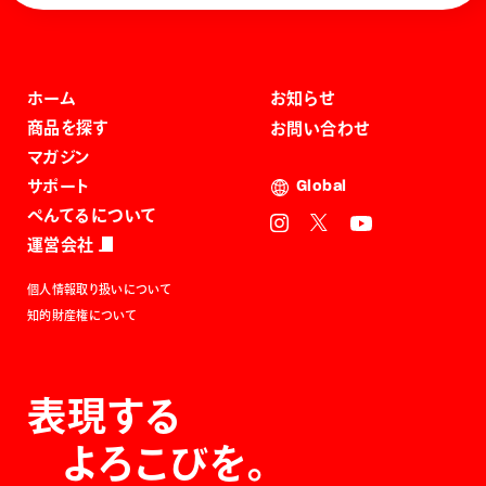
ホーム
お知らせ
商品を探す
お問い合わせ
マガジン
サポート
Global
ぺんてるについて
運営会社
個人情報取り扱いについて
知的財産権について
表現する
よろこびを。