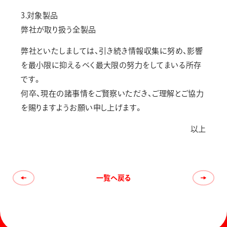
3.対象製品
弊社が取り扱う全製品
弊社といたしましては、引き続き情報収集に努め、影響
を最小限に抑えるべく最大限の努力をしてまいる所存
です。
何卒、現在の諸事情をご賢察いただき、ご理解とご協力
を賜りますようお願い申し上げます。
以上
一覧へ戻る