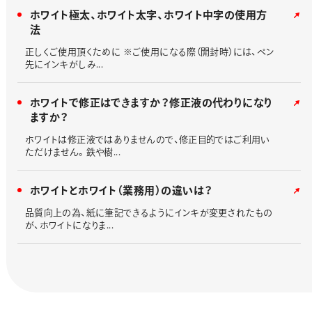
ホワイト極太、ホワイト太字、ホワイト中字の使用方
法
正しくご使用頂くために ※ご使用になる際（開封時）には、ペン
先にインキがしみ...
ホワイトで修正はできますか？修正液の代わりになり
ますか？
ホワイトは修正液ではありませんので、修正目的ではご利用い
ただけません。鉄や樹...
ホワイトとホワイト（業務用）の違いは？
品質向上の為、紙に筆記できるようにインキが変更されたもの
が、ホワイトになりま...