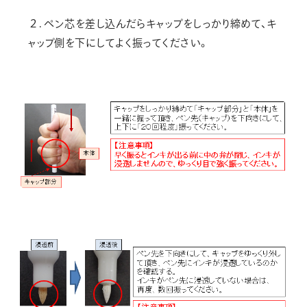
２. ペン芯を差し込んだらキャップをしっかり締めて、キ
ャップ側を下にしてよく振ってください。