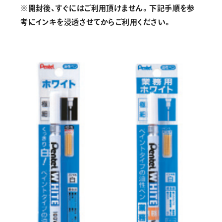
画材
※開封後、すぐにはご利用頂けません。下記手順を参
その他
考にインキを浸透させてからご利用ください。