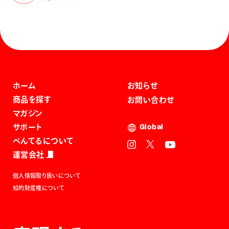
ホーム
お知らせ
商品を探す
お問い合わせ
マガジン
サポート
Global
ぺんてるについて
運営会社
個人情報取り扱いについて
知的財産権について