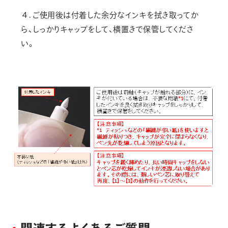
４. ご使用後は付着した余分なインキを拭き取ってか
ら、しっかりキャップをして、横置きで保管してくださ
い。