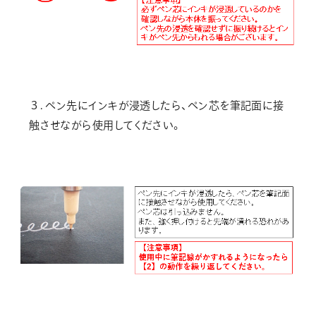
３. ペン先にインキが浸透したら、ペン芯を筆記面に接
触させながら使用してください。