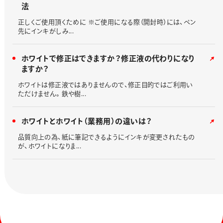
法
正しくご使用頂くために ※ご使用になる際（開封時）には、ペン
先にインキがしみ...
ホワイトで修正はできますか？修正液の代わりになり
ますか？
ホワイトは修正液ではありませんので、修正目的ではご利用い
ただけません。鉄や樹...
ホワイトとホワイト（業務用）の違いは？
品質向上の為、紙に筆記できるようにインキが変更されたもの
が、ホワイトになりま...