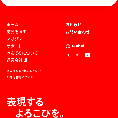
ホーム
お知らせ
商品を探す
お問い合わせ
マガジン
サポート
Global
ぺんてるについて
運営会社
個人情報取り扱いについて
知的財産権について
表現する
よろこびを。