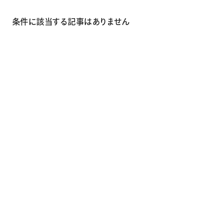
画材
その他
条件に該当する記事はありません