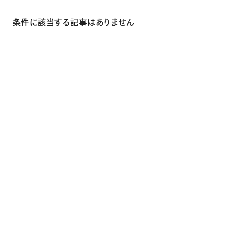
画材
その他
条件に該当する記事はありません