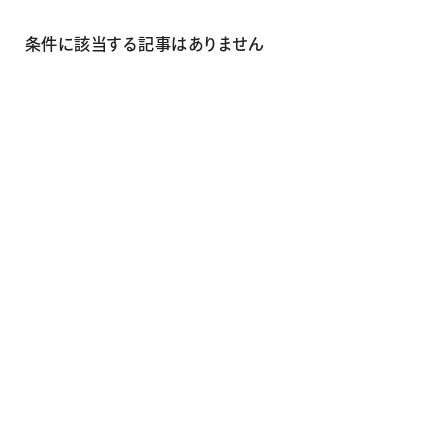
画材
その他
条件に該当する記事はありません