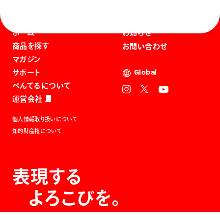
ホーム
お知らせ
商品を探す
お問い合わせ
マガジン
サポート
Global
ぺんてるについて
運営会社
個人情報取り扱いについて
知的財産権について
表現する
よろこびを。
The Joy of Expression.