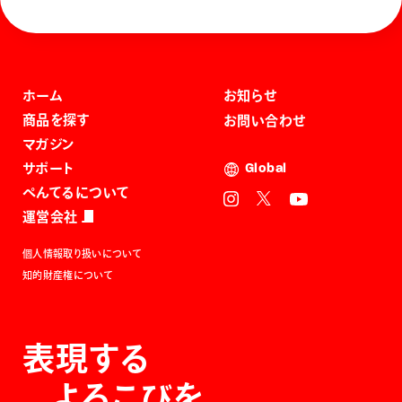
ホーム
お知らせ
商品を探す
お問い合わせ
マガジン
サポート
Global
ぺんてるについて
運営会社
個人情報取り扱いについて
知的財産権について
表現する
よろこびを。