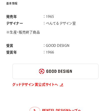
基
本
情
報
発売年
1965
デザイナー
ぺんてるデザイン室
※生産・販売終了商品
受賞
GOOD DESIGN
受賞年
1966
グッドデザイン賞公式サイトへ
PENTEL DESIGNトップへ