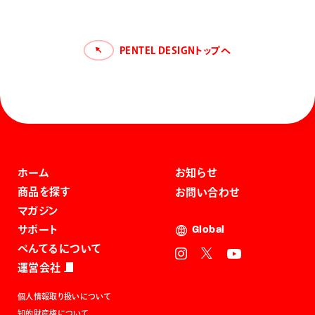
PENTEL DESIGNトップへ
ホーム
お知らせ
商品を探す
お問い合わせ
マガジン
サポート
Global
ぺんてるについて
運営会社
個人情報取り扱いについて
知的財産権について