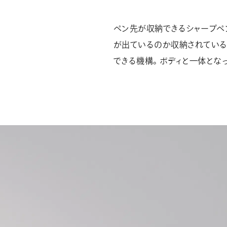
ペン先が収納できるシャープペ
が出ているのか収納されている
できる機構。ボディと一体とな