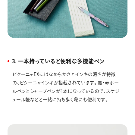
3．一本持っていると便利な多機能ペン
ビクーニャEXにはなめらかさとインキの濃さが特徴
の、ビクーニャインキが搭載されています。黒・赤ボー
ルペンとシャープペンが1本になっているので、スケジ
ュール帳などと一緒に持ち歩く際にも便利です。