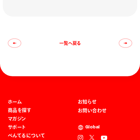
一覧へ戻る
ホーム
お知らせ
商品を探す
お問い合わせ
マガジン
サポート
Global
ぺんてるについて