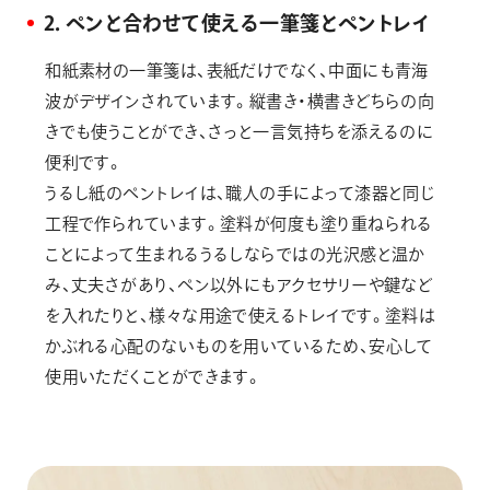
2．ペンと合わせて使える一筆箋とペントレイ
和紙素材の一筆箋は、表紙だけでなく、中面にも青海
波がデザインされています。縦書き・横書きどちらの向
きでも使うことができ、さっと一言気持ちを添えるのに
便利です。
うるし紙のペントレイは、職人の手によって漆器と同じ
工程で作られています。塗料が何度も塗り重ねられる
ことによって生まれるうるしならではの光沢感と温か
み、丈夫さがあり、ペン以外にもアクセサリーや鍵など
を入れたりと、様々な用途で使えるトレイです。塗料は
かぶれる心配のないものを用いているため、安心して
使用いただくことができます。