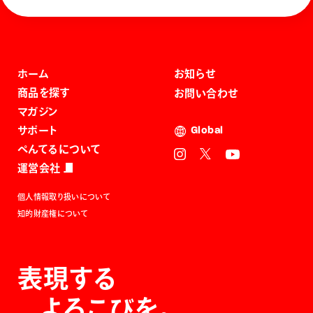
ホーム
お知らせ
商品を探す
お問い合わせ
マガジン
サポート
Global
ぺんてるについて
運営会社
個人情報取り扱いについて
知的財産権について
表現する
よろこびを。