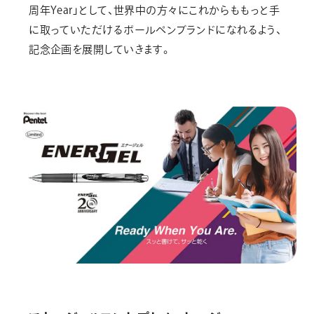
周年Year」として、世界中の方々にこれからももっと手
に取っていただけるボールペンブランドになれるよう、
記念企画を展開していきます。