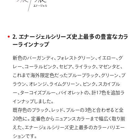
2．エナージェルシリーズ史上最多の豊富なカラ
ーラインナップ
新色のバーガンディ、フォレストグリーン、イエロー、グ
レー、コーラルピンク、セピア、ライラック、マゼンタと、
これまで海外限定色だったブルーブラック、グリーン、ブ
ラウン、オレンジ、ライムグリーン、ピンク、スカイブル
ー、ターコイズブルー、バイオレットの、計17色を追加ラ
インナップしました。
既存色のブラック、レッド、ブルーの3色と合わせると全
20色に。定番色からニュアンスカラーまで幅広く取り揃
えた、エナージェルシリーズ史上最多のカラーバリエー
ションです。