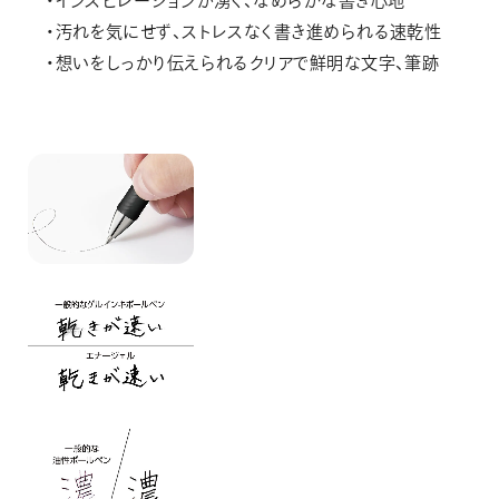
・インスピレーションが湧く、なめらかな書き心地
・汚れを気にせず、ストレスなく書き進められる速乾性
・想いをしっかり伝えられるクリアで鮮明な文字、筆跡