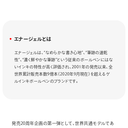
エナージェルとは
エナージェルは、“なめらかな書き心地”、“筆跡の速乾
性”、“濃く鮮やかな筆跡”という従来のボールペンにはな
いインキの特性が高く評価され、2001年の発売以来、全
世界累計販売本数9億本（2020年9月現在）を超えるゲ
ルインキボールペンのブランドです。
発売20周年企画の第一弾として、世界共通モデルであ