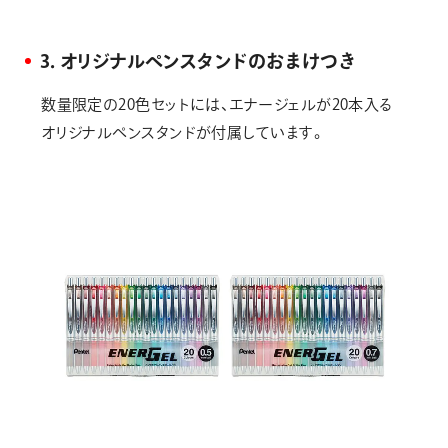
3．オリジナルペンスタンドのおまけつき
数量限定の20色セットには、エナージェルが20本入る
オリジナルペンスタンドが付属しています。