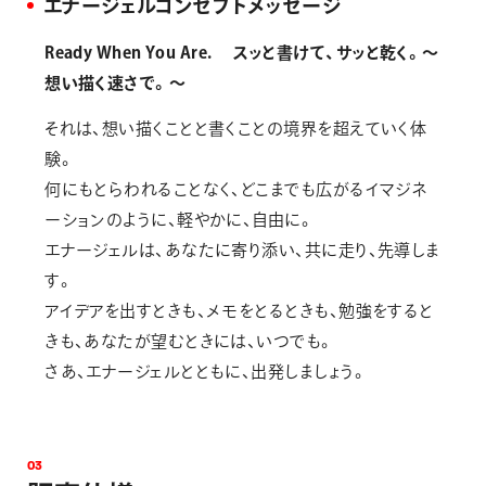
エナージェルコンセプトメッセージ
Ready When You Are. スッと書けて、サッと乾く。～
想い描く速さで。～
それは、想い描くことと書くことの境界を超えていく体
験。
何にもとらわれることなく、どこまでも広がるイマジネ
ーションのように、軽やかに、自由に。
エナージェルは、あなたに寄り添い、共に走り、先導しま
す。
アイデアを出すときも、メモをとるときも、勉強をすると
きも、あなたが望むときには、いつでも。
さあ、エナージェルとともに、出発しましょう。
0
3