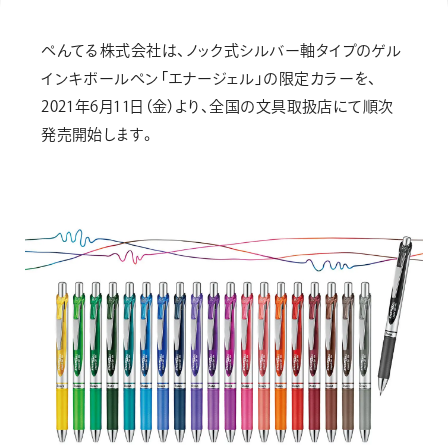
画材
その他
ぺんてる株式会社は、ノック式シルバー軸タイプのゲル
インキボールペン「エナージェル」の限定カラーを、
2021年6月11日（金）より、全国の文具取扱店にて順次
発売開始します。