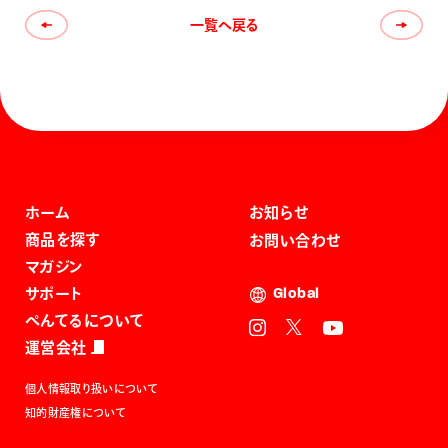
一覧へ戻る
ホーム
お知らせ
商品を探す
お問い合わせ
マガジン
サポート
Global
ぺんてるについて
運営会社
個人情報取り扱いについて
知的財産権について