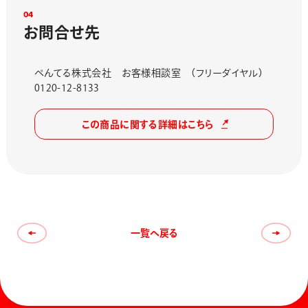
0
4
お
問
合
せ
先
ぺんてる株式会社 お客様相談室 （フリーダイヤル）
0120-12-8133
この商品に関する詳細はこちら
一覧へ戻る