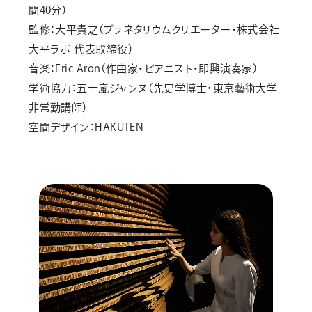
間40分）
監修：大平貴之（プラネタリウムクリエーター・株式会社
大平ラボ 代表取締役）
音楽：Eric Aron（作曲家・ピアニスト・即興演奏家）
学術協力：五十嵐ジャンヌ（先史学博士・東京藝術大学
非常勤講師）
空間デザイン：HAKUTEN