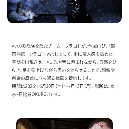
ver.0の経験を経たチームエソラゴトが、今回再び、「都
市洞窟エソラゴト ver.1」として、更に没入感を高めた
空間を出現させます。光や音に包まれながら、五感をひ
らき、星を見上げながら思いを巡らせることで、想像や
創造の原点に立ち返る体験を提供します。
期間は2026年6月20日（土）～7月13日（月）、場所は、東
京・日比谷OKUROJIです。