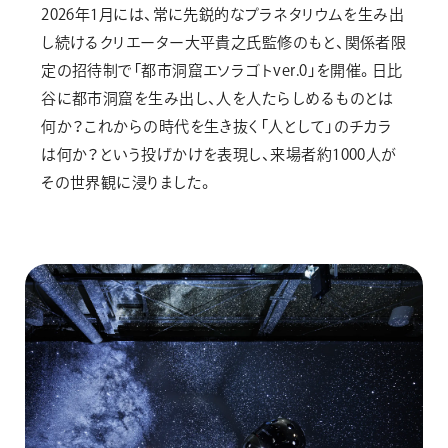
2026年1月には、常に先鋭的なプラネタリウムを生み出
し続けるクリエーター大平貴之氏監修のもと、関係者限
定の招待制で「都市洞窟エソラゴトver.0」を開催。日比
谷に都市洞窟を生み出し、人を人たらしめるものとは
何か？これからの時代を生き抜く「人として」のチカラ
は何か？という投げかけを表現し、来場者約1000人が
その世界観に浸りました。