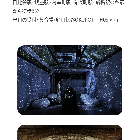
日比谷駅・銀座駅・内幸町駅・有楽町駅・新橋駅の各駅
から徒歩6分
当日の受付・集合場所：日比谷OKUROJI H05区画