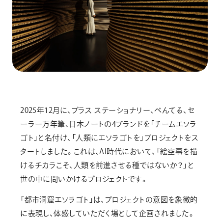
2025年12月に、プラス ステーショナリー、ぺんてる、セ
ーラー万年筆、日本ノートの4ブランドを「チームエソラ
ゴト」と名付け、「人類にエソラゴトを」プロジェクトをス
タートしました。これは、AI時代において、「絵空事を描
けるチカラこそ、人類を前進させる種ではないか？」と
世の中に問いかけるプロジェクトです。
「都市洞窟エソラゴト」は、プロジェクトの意図を象徴的
に表現し、体感していただく場として企画されました。