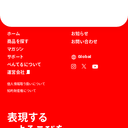
ホーム
お知らせ
商品を探す
お問い合わせ
マガジン
サポート
Global
ぺんてるについて
運営会社
個人情報取り扱いについて
知的財産権について
表現する