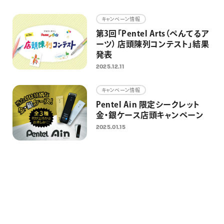
画材
キャンペーン情報
その他
第3回「Pentel Arts（ぺんてるア
ーツ） 店頭陳列コンテスト」結果
発表
2025.12.11
キャンペーン情報
Pentel Ain 限定シークレット
金・銀ケース店頭キャンペーン
2025.01.15