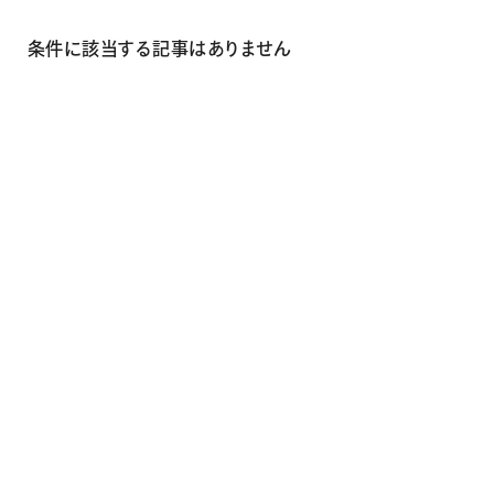
画材
その他
条件に該当する記事はありません