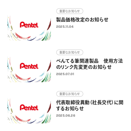
画材
重要なお知らせ
その他
製品価格改定のお知らせ
2025.11.04
重要なお知らせ
ぺんてる筆関連製品 使用方法
のリンク先変更のお知らせ
2025.07.01
重要なお知らせ
代表取締役異動（社長交代）に関
するお知らせ
2025.06.26