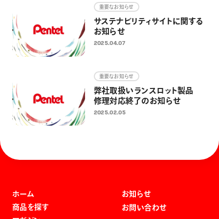
重要なお知らせ
サステナビリティサイトに関する
お知らせ
2025.04.07
重要なお知らせ
弊社取扱いランスロット製品
修理対応終了のお知らせ
2025.02.05
ホーム
お知らせ
商品を探す
お問い合わせ