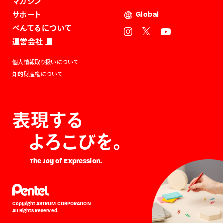
マガジン
サポート
Global
ぺんてるについて
運営会社
個人情報取り扱いについて
知的財産権について
表現する
よろこびを。
The Joy of Expression.
Copyright ASTRUM CORPORATION
All Rights Reserved.