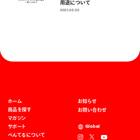
用途について
2021.02.02
ホーム
お知らせ
商品を探す
お問い合わせ
マガジン
サポート
Global
ぺんてるについて