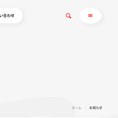
い合わせ
ホーム
お知らせ