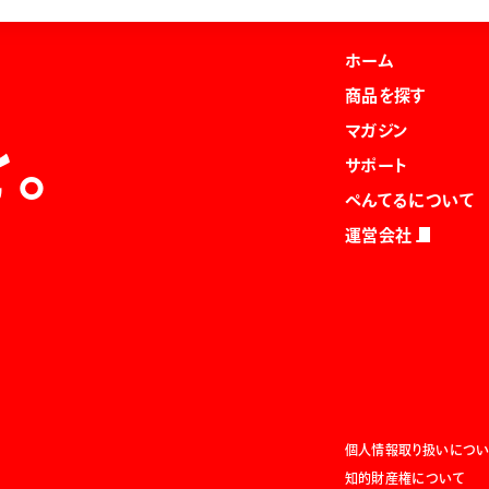
ホーム
商品を探す
マガジン
を。
サポート
ぺんてるについて
運営会社
個人情報取り扱いについ
知的財産権について