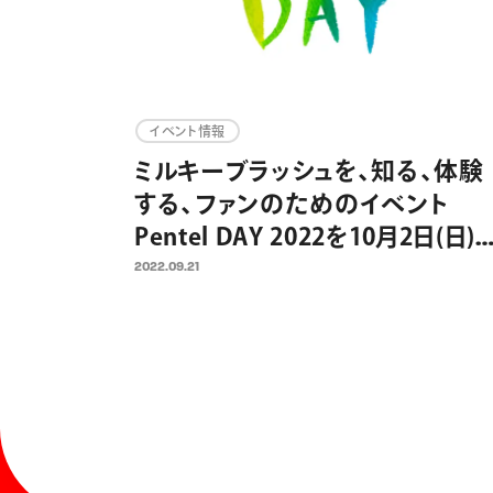
イベント情報
ミルキーブラッシュを、知る、体験
する、ファンのためのイベント
Pentel DAY 2022を10月2日(日)
催
2022.09.21