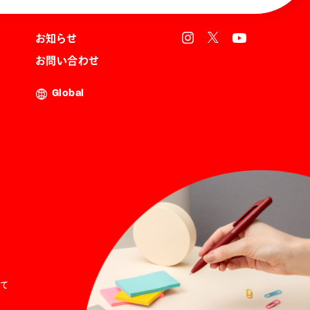
お知らせ
お問い合わせ
Global
て