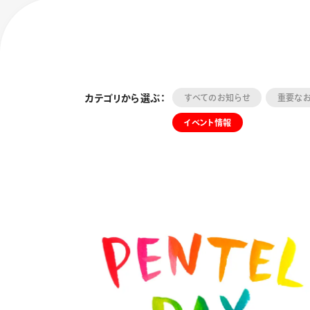
カテゴリから選ぶ：
すべてのお知らせ
重要な
イベント情報
フローチュ
Skyly De