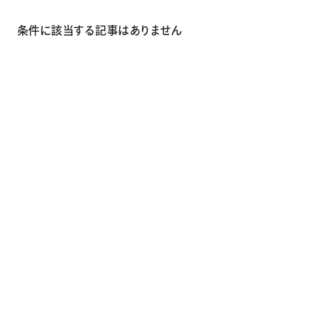
画材
その他
条件に該当する記事はありません