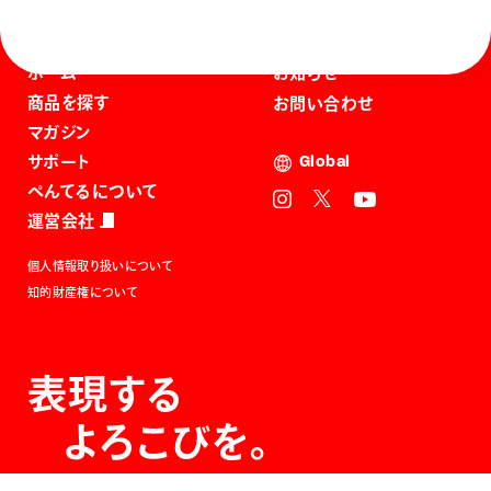
ホーム
お知らせ
商品を探す
お問い合わせ
マガジン
サポート
Global
ぺんてるについて
運営会社
個人情報取り扱いについて
知的財産権について
表現する
よろこびを。
The Joy of Expression.