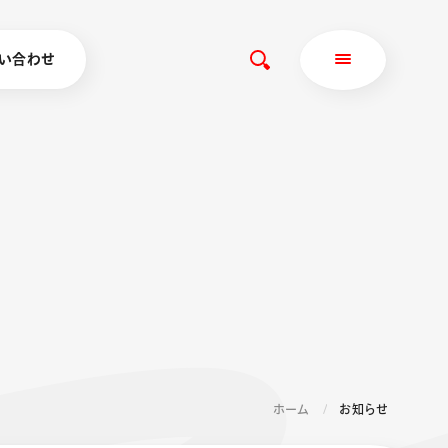
い合わせ
ホーム
お知らせ