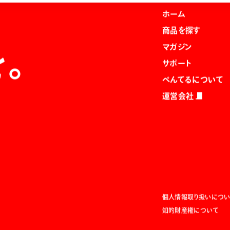
ホーム
商品を探す
マガジン
を。
サポート
ぺんてるについて
運営会社
個人情報取り扱いについ
知的財産権について