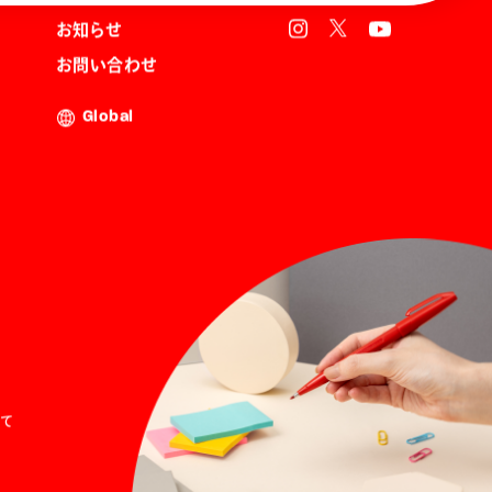
お知らせ
お問い合わせ
Global
て