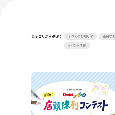
カテゴリから選ぶ：
すべてのお知らせ
重要な
イベント情報
フローチュ
Skyly De