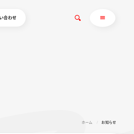
い合わせ
ホーム
お知らせ