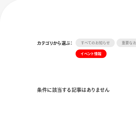
カテゴリから選ぶ：
すべてのお知らせ
重要な
イベント情報
フローチュ
Skyly De
条件に該当する記事はありません