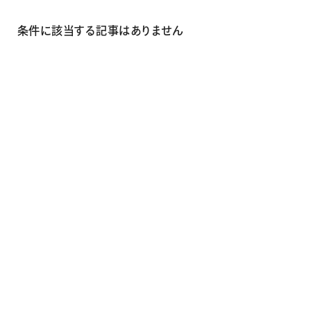
画材
その他
条件に該当する記事はありません