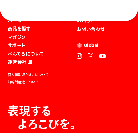
ホーム
お知らせ
商品を探す
お問い合わせ
マガジン
サポート
Global
ぺんてるについて
運営会社
個人情報取り扱いについて
知的財産権について
表現する
よろこびを。
The Joy of Expression.