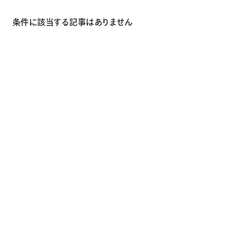
画材
その他
条件に該当する記事はありません