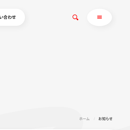
い合わせ
ホーム
お知らせ