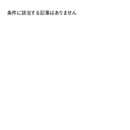
画材
その他
条件に該当する記事はありません