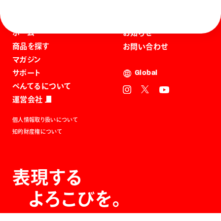
ホーム
お知らせ
商品を探す
お問い合わせ
マガジン
サポート
Global
ぺんてるについて
運営会社
個人情報取り扱いについて
知的財産権について
表現する
よろこびを。
The Joy of Expression.