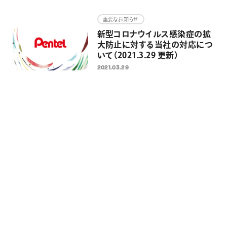
画材
重要なお知らせ
その他
新型コロナウイルス感染症の拡
大防止に対する当社の対応につ
いて（2021.3.29 更新）
2021.03.29