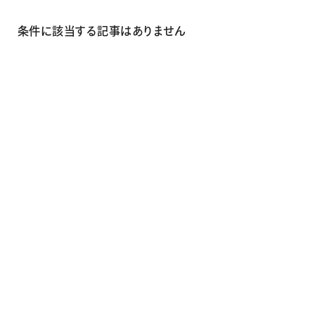
画材
その他
条件に該当する記事はありません