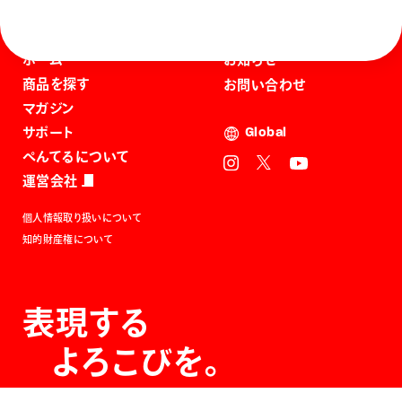
ホーム
お知らせ
商品を探す
お問い合わせ
マガジン
サポート
Global
ぺんてるについて
運営会社
個人情報取り扱いについて
知的財産権について
表現する
よろこびを。
The Joy of Expression.