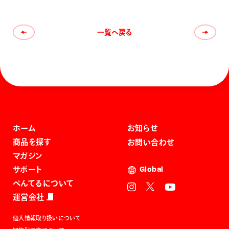
一覧へ戻る
ホーム
お知らせ
商品を探す
お問い合わせ
マガジン
サポート
Global
ぺんてるについて
運営会社
個人情報取り扱いについて