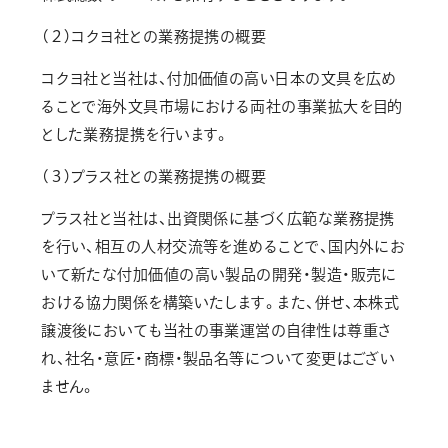
（２）コクヨ社との業務提携の概要
コクヨ社と当社は、付加価値の高い日本の文具を広め
ることで海外文具市場における両社の事業拡大を目的
とした業務提携を行います。
（３）プラス社との業務提携の概要
プラス社と当社は、出資関係に基づく広範な業務提携
を行い、相互の人材交流等を進めることで、国内外にお
いて新たな付加価値の高い製品の開発・製造・販売に
おける協力関係を構築いたします。また、併せ、本株式
譲渡後においても当社の事業運営の自律性は尊重さ
れ、社名・意匠・商標・製品名等について変更はござい
ません。