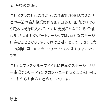
２．今後の見通し
当社とプラス社はこれから、これまで取り組んできた両
社の事業の協力協業関係を更に加速し、国内だけでな
く海外も視野に入れて、ともに発展させることで、合意
しました。両社のパートナーシップは、新たなステージ
に進むこととなります。それは当社にとって、まさに、第
二の創業、第二のスタートアップともいえるチャレンジ
です。
当社は、プラスグループとともに世界のステーショナリ
ー市場でのリーディングカンパニーとなることを目指し
てこれからも歩みを進めてまいります。
以上