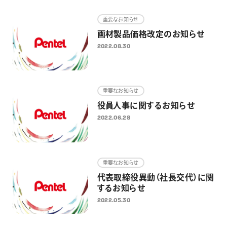
画材
重要なお知らせ
その他
画材製品価格改定のお知らせ
2022.08.30
重要なお知らせ
役員人事に関するお知らせ
2022.06.28
重要なお知らせ
代表取締役異動（社長交代）に関
するお知らせ
2022.05.30