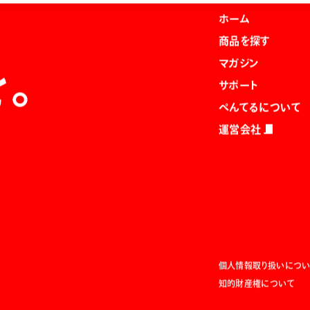
ホーム
商品を探す
マガジン
を。
サポート
ぺんてるについて
運営会社
個人情報取り扱いについ
知的財産権について