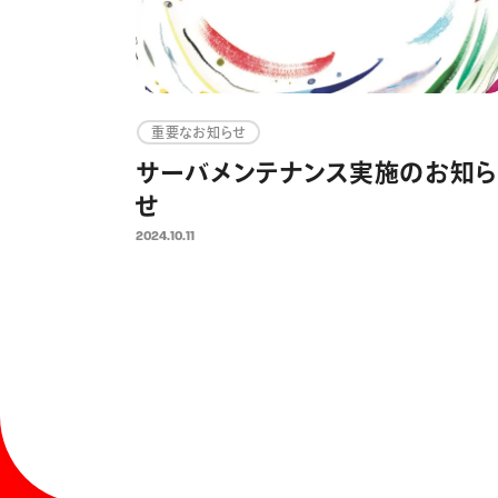
重要なお知らせ
サーバメンテナンス実施のお知ら
せ
2024.10.11