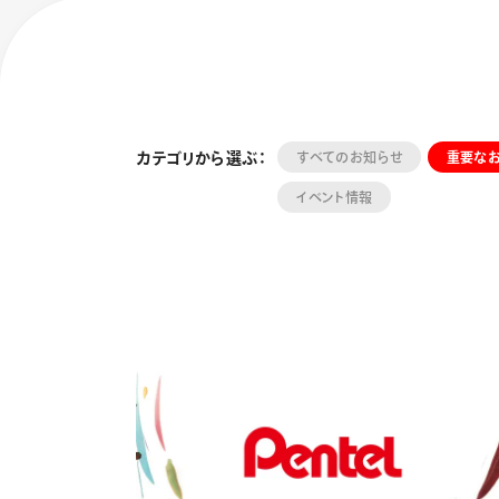
カテゴリから選ぶ：
すべてのお知らせ
重要な
イベント情報
フローチュ
Skyly De