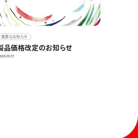
重要なお知らせ
製品価格改定のお知らせ
024.01.17