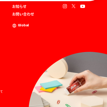
お知らせ
お問い合わせ
Global
て