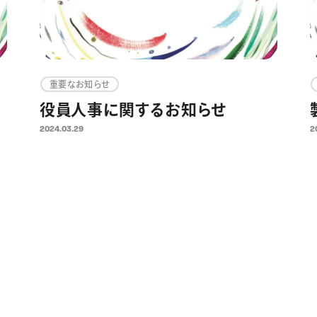
重要なお知らせ
役員人事に関するお知らせ
2024.03.29
2