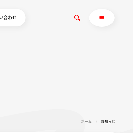
い合わせ
ホーム
お知らせ