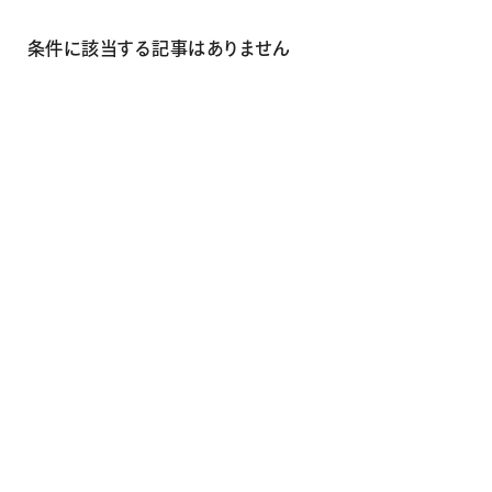
画材
その他
条件に該当する記事はありません