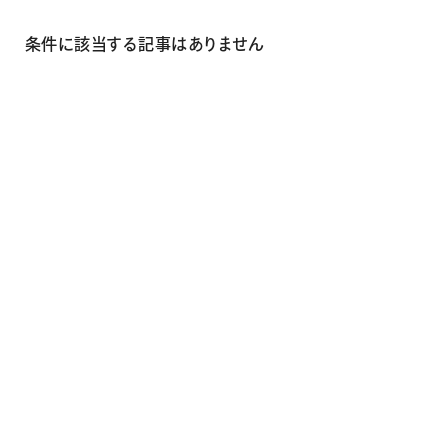
画材
その他
条件に該当する記事はありません